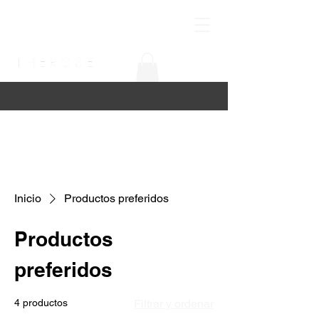
Inicio
Productos preferidos
Productos
preferidos
4 productos
Filtrar y ordenar